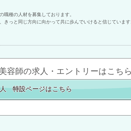
の職種の人材を募集しております。
、きっと同じ方向に向かって共に歩んでいけると信じています
美容師の求人・エントリーはこち
求人 特設ページはこちら