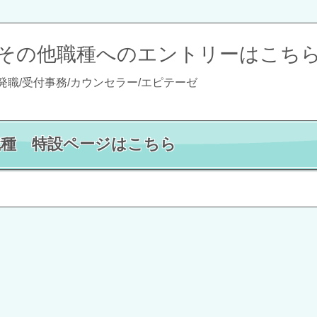
その他職種へのエントリーはこち
発職/受付事務/カウンセラー/エピテーゼ
職種 特設ページはこちら