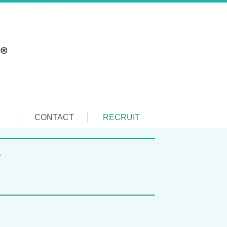
CONTACT
RECRUIT
ン