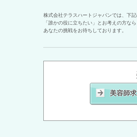
株式会社テラスハートジャパンでは、下記
「誰かの役に立ちたい」とお考えの方なら
あなたの挑戦をお待ちしております。
美容師