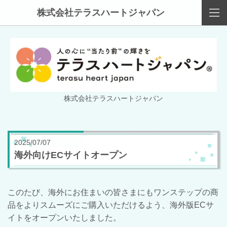
株式会社テラスハートジャパン
株式会社テラスハートジャパン
2025/07/07
海外向けECサイトオープン
このたび、海外にお住まいの皆さまにもワンステップの商
品をよりスムーズにご購入いただけるよう、
海外版ECサ
イトをオープンいたしました。