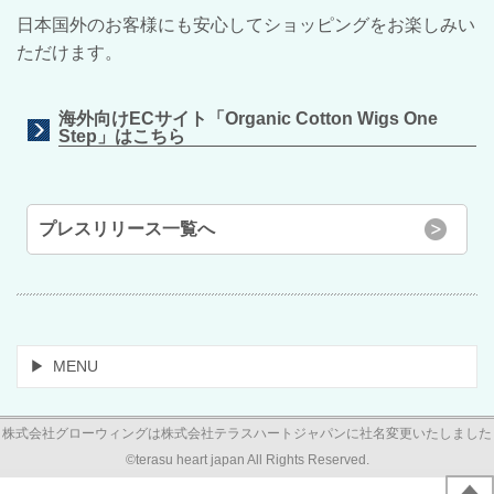
日本国外のお客様にも安心してショッピングをお楽しみい
ただけます。
海外向けECサイト「Organic Cotton Wigs One
Step」はこちら
プレスリリース一覧へ
MENU
株式会社グローウィングは株式会社テラスハートジャパンに社名変更いたしました
©terasu heart japan All Rights Reserved.